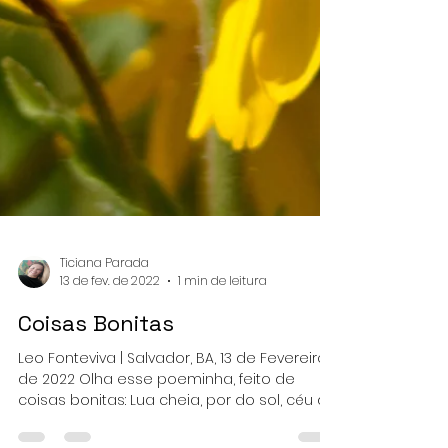
Ticiana Parada
13 de fev. de 2022
1 min de leitura
Coisas Bonitas
Leo Fonteviva | Salvador, BA, 13 de Fevereiro