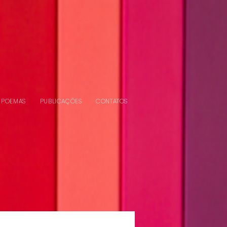
POEMAS
PUBLICAÇÕES
CONTATOS