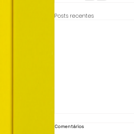
Posts recentes
Comentários