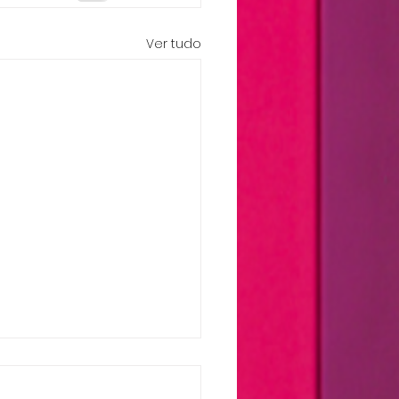
Ver tudo