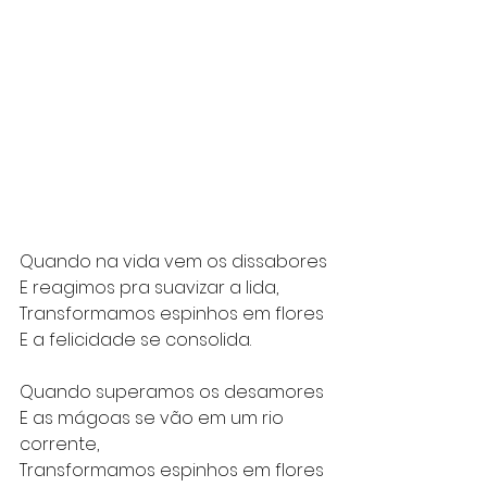
Quando na vida vem os dissabores
E reagimos pra suavizar a lida,
Transformamos espinhos em flores
E a felicidade se consolida.
Quando superamos os desamores
E as mágoas se vão em um rio 
corrente,
Transformamos espinhos em flores