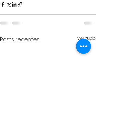
Ver tudo
Posts recentes