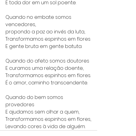
E toda dor em um sol poente.
Quando no embate somos 
vencedores,
propondo a paz ao invés da luta,
Transformamos espinhos em flores
E gente bruta em gente batuta.
Quando do afeto somos doutores
E curamos uma relação doente,
Transformamos espinhos em flores.
É o amor, caminho transcendente.
Quando do bem somos 
provedores
E ajudamos sem olhar a quem,
Transformamos espinhos em flores,
Levando cores à vida de alguém.