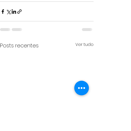
Ver tudo
Posts recentes