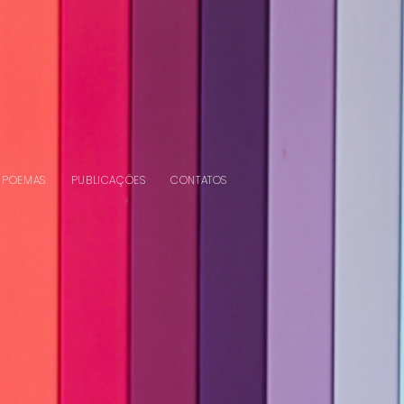
POEMAS
PUBLICAÇÕES
CONTATOS