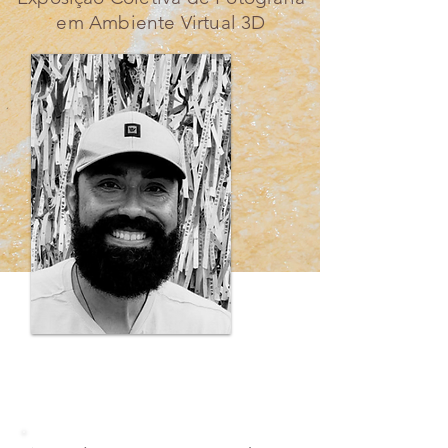
em Ambiente Virtual 3D
Guilherme Correia