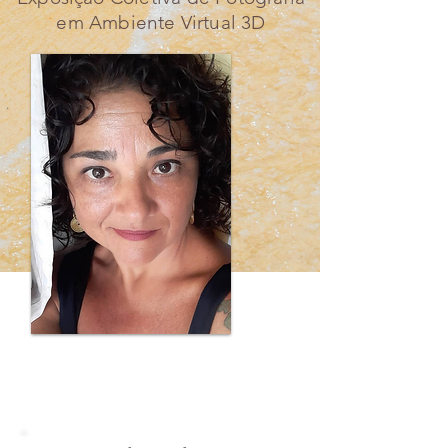
em Ambiente Virtual 3D
Denisse Salazar