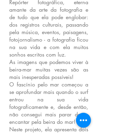
Repórter fotográfica, eterna
amante da arte da fotografia e
de tudo que ela pode englobar:
dos registros culturais, passando
pela música, eventos, paisagens,
fotojornalismo - a fotografia ficou
na sua vida e com ela muitos
sonhos escritos com luz.
As imagens que podemos viver à
beira-mar muitas vezes são as
mais inesperadas possíveis!
O fascínio pelo mar começou a
se aprofundar mais quando o surf
entrou na sua vida
fotograficamente e, desde então,
não consegui mais parar de se
encantar pela beira do mar!
Neste projeto, ela apresenta dois