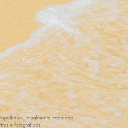
opolitano, atualmente radicado
tas e fotográficas.