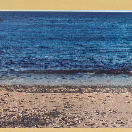
LEO FONTEVIVA
PAIXONITIS COMPLICA