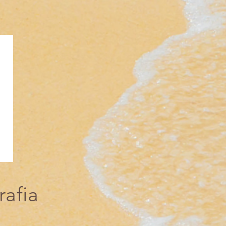
rafia