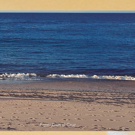
POEMAS
PUBLICAÇÕES
CONTATOS
Foto: Daniel Cruz