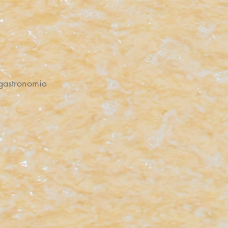
gastronomia