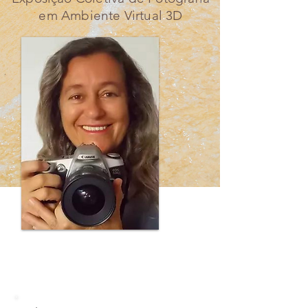
em Ambiente Virtual 3D
Valéria Simões