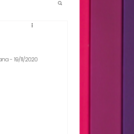
na - 19/11/2020