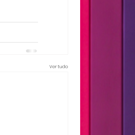
Ver tudo