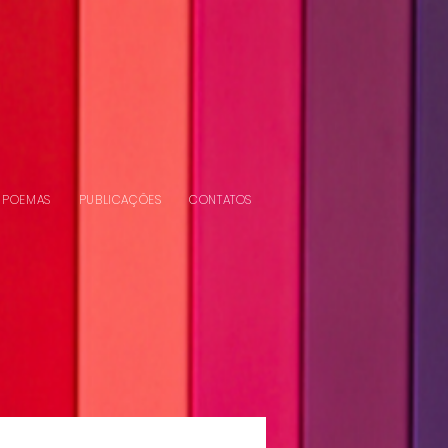
POEMAS
PUBLICAÇÕES
CONTATOS