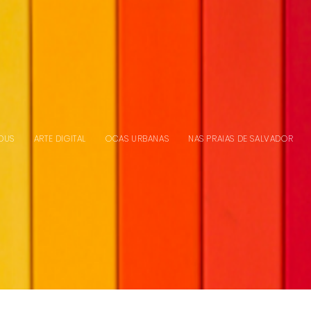
DUS
ARTE DIGITAL
OCAS URBANAS
NAS PRAIAS DE SALVADOR